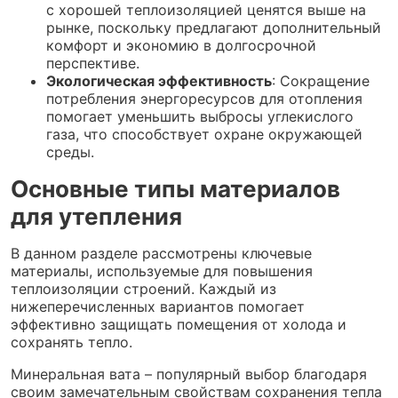
с хорошей теплоизоляцией ценятся выше на
рынке, поскольку предлагают дополнительный
комфорт и экономию в долгосрочной
перспективе.
Экологическая эффективность
: Сокращение
потребления энергоресурсов для отопления
помогает уменьшить выбросы углекислого
газа, что способствует охране окружающей
среды.
Основные типы материалов
для утепления
В данном разделе рассмотрены ключевые
материалы, используемые для повышения
теплоизоляции строений. Каждый из
нижеперечисленных вариантов помогает
эффективно защищать помещения от холода и
сохранять тепло.
Минеральная вата – популярный выбор благодаря
своим замечательным свойствам сохранения тепла