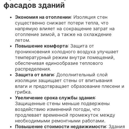
фасадов зданий
Экономия на отоплении
: Изоляция стен
существенно снижает потери тепла, что
напрямую влияет на сокращение затрат на
отопление зимой, а также на охлаждение
летом.
Повышение комфорта
: Защита от
проникновения холодного воздуха улучшает
температурный режим внутри помещений,
обеспечивая единообразие теплового
распределения.
Защита от влаги
: Дополнительный слой
изоляции защищает стены от впитывания
влаги и предотвращает образование плесени и
грибка.
Увеличение срока службы здания
:
Защищенные стены меньше подвержены
воздействию изменений погоды, что
продлевает временной промежуток между
необходимыми ремонтными работами.
Повышение стоимости недвижимости
: Здания