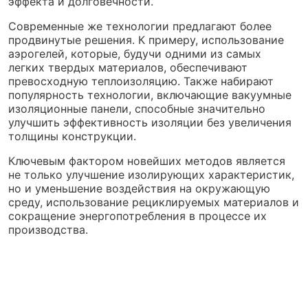
эффекта и долговечности.
Современные же технологии предлагают более
продвинутые решения. К примеру, использование
аэрогелей, которые, будучи одними из самых
легких твердых материалов, обеспечивают
превосходную теплоизоляцию. Также набирают
популярность технологии, включающие вакуумные
изоляционные панели, способные значительно
улучшить эффективность изоляции без увеличения
толщины конструкции.
Ключевым фактором новейших методов является
не только улучшение изолирующих характеристик,
но и уменьшение воздействия на окружающую
среду, использование рециклируемых материалов и
сокращение энергопотребления в процессе их
производства.