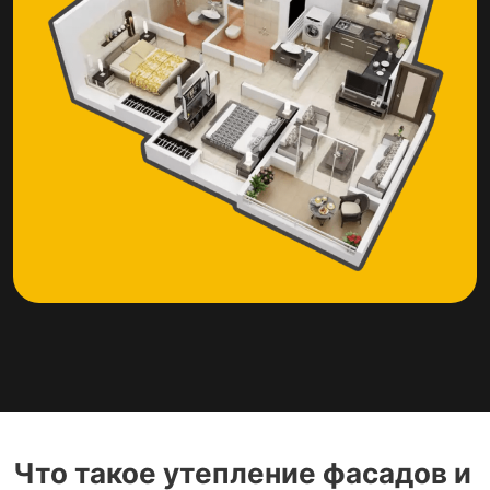
Что такое утепление фасадов и