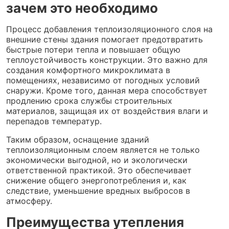
зачем это необходимо
Процесс добавления теплоизоляционного слоя на
внешние стены здания помогает предотвратить
быстрые потери тепла и повышает общую
теплоустойчивость конструкции. Это важно для
создания комфортного микроклимата в
помещениях, независимо от погодных условий
снаружи. Кроме того, данная мера способствует
продлению срока службы строительных
материалов, защищая их от воздействия влаги и
перепадов температур.
Таким образом, оснащение зданий
теплоизоляционным слоем является не только
экономически выгодной, но и экологически
ответственной практикой. Это обеспечивает
снижение общего энергопотребления и, как
следствие, уменьшение вредных выбросов в
атмосферу.
Преимущества утепления