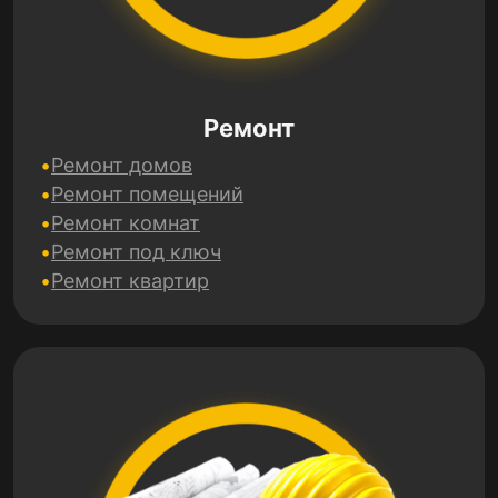
Ремонт
Ремонт домов
Ремонт помещений
Ремонт комнат
Ремонт под ключ
Ремонт квартир