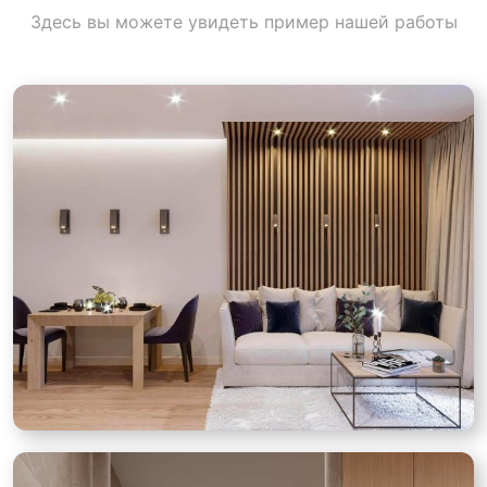
Здесь вы можете увидеть пример нашей работы