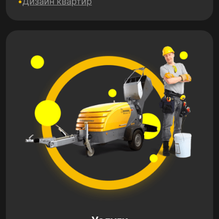
Дизайн квартир