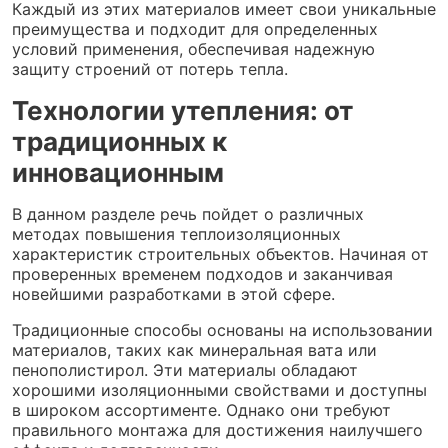
Каждый из этих материалов имеет свои уникальные
преимущества и подходит для определенных
условий применения, обеспечивая надежную
защиту строений от потерь тепла.
Технологии утепления: от
традиционных к
инновационным
В данном разделе речь пойдет о различных
методах повышения теплоизоляционных
характеристик строительных объектов. Начиная от
проверенных временем подходов и заканчивая
новейшими разработками в этой сфере.
Традиционные способы основаны на использовании
материалов, таких как минеральная вата или
пенополистирол. Эти материалы обладают
хорошими изоляционными свойствами и доступны
в широком ассортименте. Однако они требуют
правильного монтажа для достижения наилучшего