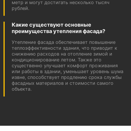
метр и могут достигать несколько тысяч
рублей.
Какие существуют основные
преимущества утепления фасада?
Утепление фасада обеспечивает повышение
теплоэффективности здания, что приводит к
снижению расходов на отопление зимой и
кондиционирование летом. Также это
существенно улучшает комфорт проживания
или работы в здании, уменьшает уровень шума
извне, способствует продлению срока службы
фасадных материалов и стоимости самого
объекта.