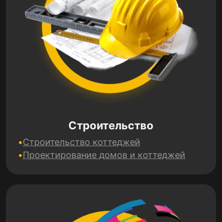
Строительство
Строительство коттеджей
Проектирование домов и коттеджей