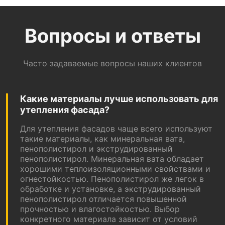
Вопросы и ответы
Часто задаваемые вопросы наших клиентов
Какие материалы лучше использовать для
утепления фасада?
Для утепления фасадов чаще всего используют
такие материалы, как минеральная вата,
пенополистирол и экструдированный
пенополистирол. Минеральная вата обладает
хорошими теплоизоляционными свойствами и
огнестойкостью. Пенополистирол же легок в
обработке и установке, а экструдированный
пенополистирол отличается повышенной
прочностью и влагостойкостью. Выбор
конкретного материала зависит от условий