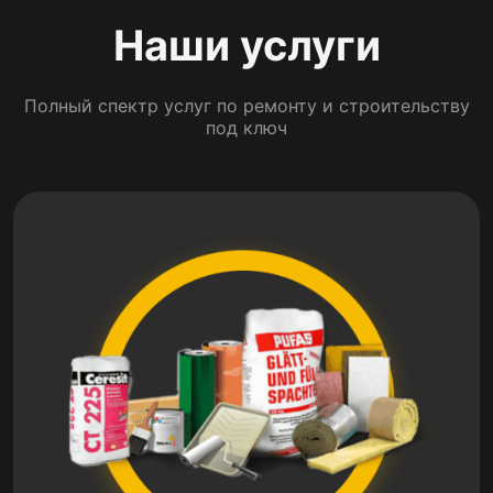
Наши услуги
Полный спектр услуг по ремонту и строительству
под ключ