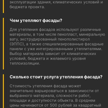
эксплуатации здания, климатических условий и
бюджета проекта.
Чем утепляют фасады?
Для утепления фасадов используют различные
материалы, в том числе пенопласт, минеральную
вату, экструдированный пенополистирол
(ЭППС), а также специализированные фасадные
панели с уже интегрированными утеплителями.
Выбор материала зависит от климатических
условий, бюджета и желаемого уровня
теплоизоляции.
Сколько стоит услуга утепления фасада?
Стоимость утепления фасада может
значительно варьироваться в зависимости от
выбранного материала, сложности работ,
площади и доступности объекта. В среднем
цены начинаются от 500 рублей за квадратный