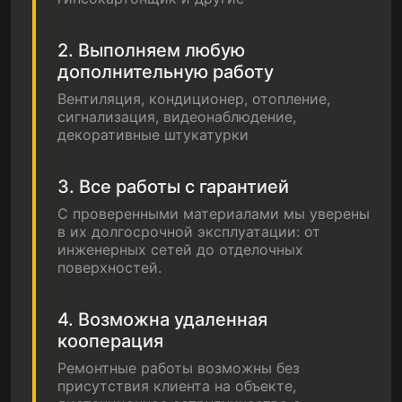
2. Выполняем любую
дополнительную работу
Вентиляция, кондиционер, отопление,
сигнализация, видеонаблюдение,
декоративные штукатурки
3. Все работы с гарантией
С проверенными материалами мы уверены
в их долгосрочной эксплуатации: от
инженерных сетей до отделочных
поверхностей.
4. Возможна удаленная
кооперация
Ремонтные работы возможны без
присутствия клиента на объекте,