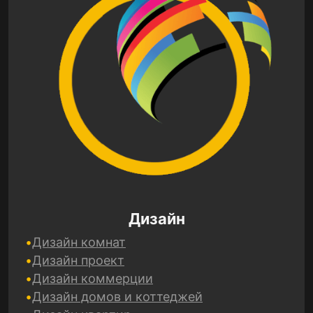
Дизайн
Дизайн комнат
Дизайн проект
Дизайн коммерции
Дизайн домов и коттеджей