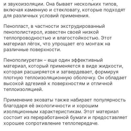
и звукоизоляции. Она бывает нескольких типов,
включая каменную и стекловату, которые подходят
для различных условий применения.
Пенопласт, в частности экструдированный
пенополистирол, известен своей низкой
теплопроводностью и влагостойкостью. Этот
материал лёгок, что упрощает его монтаж на
различные поверхности.
Пенополиуретан – еще один эффективный
материал, который применяется в виде жидкости,
которая расширяется и затвердевает, формируя
плотную теплоизоляционную оболочку. Он обладает
высокой адгезией к поверхностям и отличной
теплоизоляцией.
Применение эковаты также набирает популярность
благодаря её экологичности и хорошим
изоляционным характеристикам. Этот материал
состоит из переработанной бумаги и предоставляет
хорошее сопротивление теплопередаче.