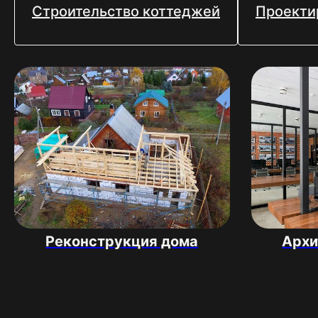
Строительство коттеджей
Проекти
Реконструкция дома
Архи