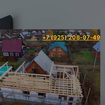
+7 (925) 208-97-49