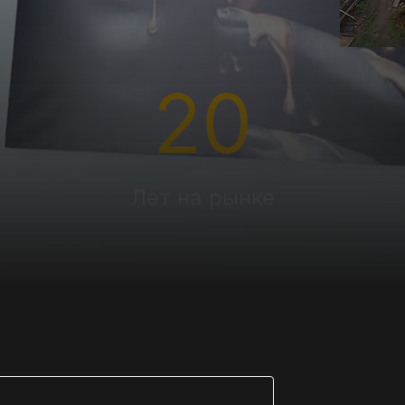
20
Лет на рынке