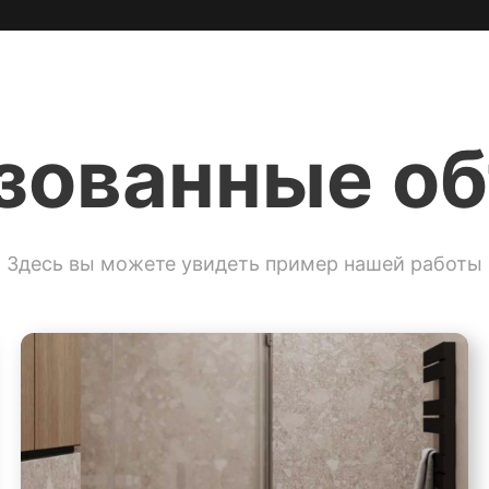
зованные о
Здесь вы можете увидеть пример нашей работы